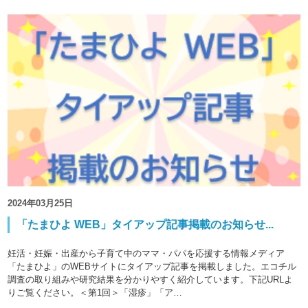
2024年03月25日
「たまひよ WEB」タイアップ記事掲載のお知らせ...
妊活・妊娠・出産から子育て中のママ・パパを応援する情報メディア
「たまひよ」のWEBサイトにタイアップ記事を掲載しました。エコチル
調査の取り組みや研究結果を分かりやすく紹介しています。下記URLよ
りご覧ください。＜第1回＞「湿疹」「ア…