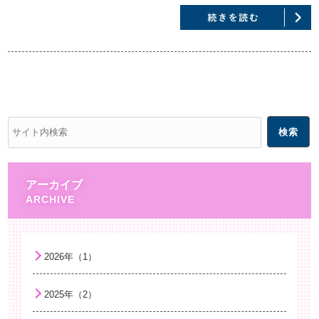
アーカイブ
2026年（1）
2025年（2）