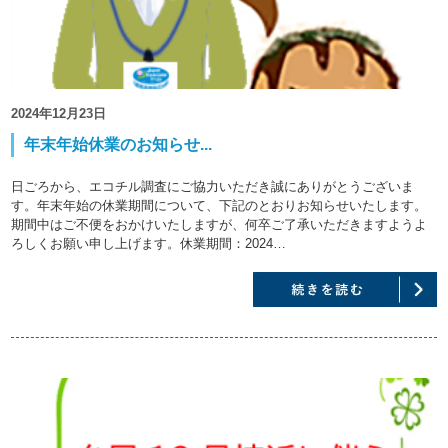
2024年12月23日
年末年始休業のお知らせ...
日ごろから、エコチル調査にご協力いただき誠にありがとうございま
す。年末年始の休業期間について、下記のとおりお知らせいたします。
期間中はご不便をおかけいたしますが、何卒ご了承いただきますようよ
ろしくお願い申し上げます。休業期間：2024…