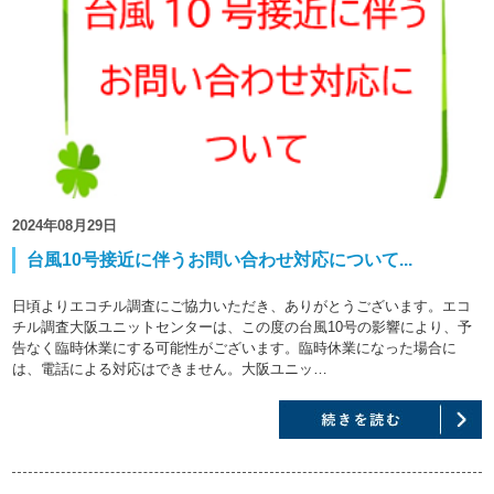
2024年08月29日
台風10号接近に伴うお問い合わせ対応について...
日頃よりエコチル調査にご協力いただき、ありがとうございます。エコ
チル調査大阪ユニットセンターは、この度の台風10号の影響により、予
告なく臨時休業にする可能性がございます。臨時休業になった場合に
は、電話による対応はできません。大阪ユニッ…