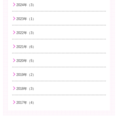
2024年（3）
2023年（1）
2022年（3）
2021年（6）
2020年（5）
2019年（2）
2018年（3）
2017年（4）