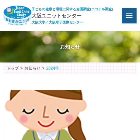
子どもの健康と環境に関する全国調査(エコチル調査)
大阪ユニットセンター
大阪大学／大阪母子医療センター
お知らせ
トップ
お知らせ
2024年