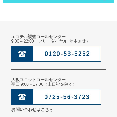
エコチル調査コールセンター
9:00～22:00（フリーダイヤル･年中無休）
大阪ユニットコールセンター
平日 9:00～17:00（土日祝を除く）
お問い合わせはこちら