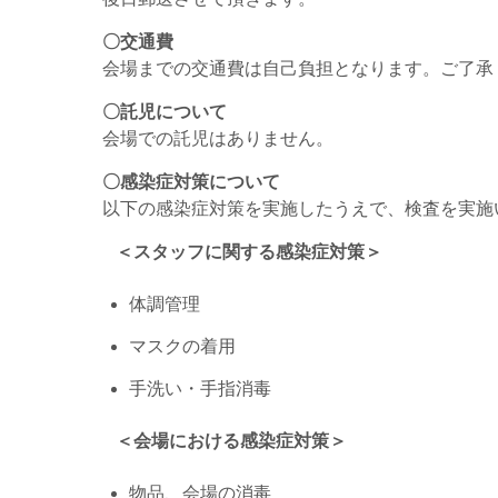
〇交通費
会場までの交通費は自己負担となります。ご了承
〇託児について
会場での託児はありません。
〇感染症対策について
以下の感染症対策を実施したうえで、検査を実施
＜スタッフに関する感染症対策＞
体調管理
マスクの着用
手洗い・手指消毒
＜会場における感染症対策＞
物品、会場の消毒