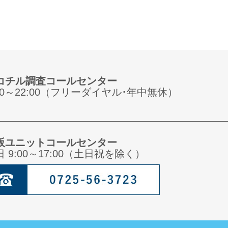
コチル調査コールセンター
:00～22:00（フリーダイヤル･年中無休）
阪ユニットコールセンター
日 9:00～17:00（土日祝を除く）