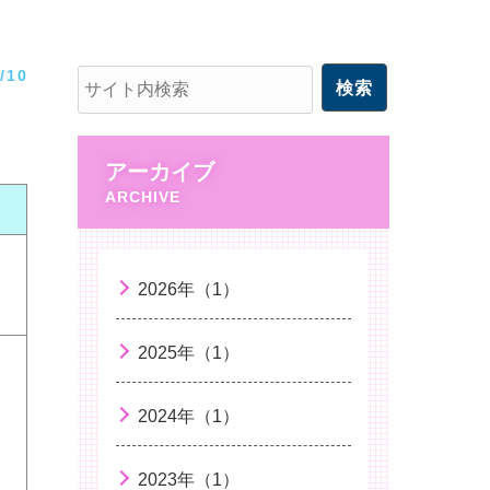
/10
アーカイブ
2026年（1）
2025年（1）
2024年（1）
2023年（1）