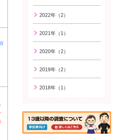
2022年（2）
2021年（1）
en
2020年（2）
2019年（2）
2018年（1）
す
す
承