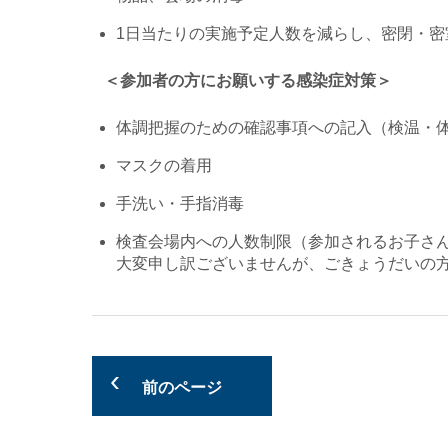
1日当たりの実施予定人数を減らし、密閉・密
＜参加者の方にお願いする感染症対策＞
体調把握のための確認事項への記入（検温・
マスクの着用
手洗い・手指消毒
検査会場内への人数制限（参加されるお子さん
大変申し訳ございませんが、ごきょうだいの
前のページ