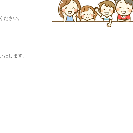
ください。
いたします。