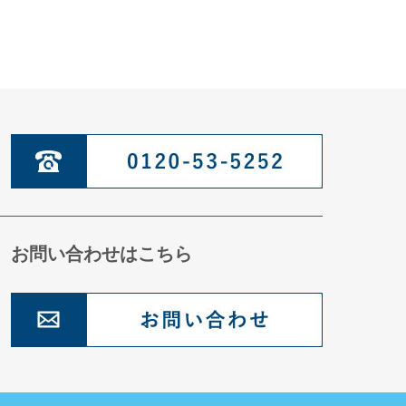
お問い合わせはこちら