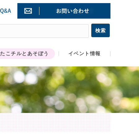
たこチルとあそぼう
イベント情報