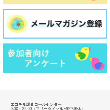
エコチル調査コールセンター
9:00～22:00（フリーダイヤル･年中無休）