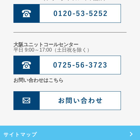
大阪ユニットコールセンター
平日 9:00～17:00（土日祝を除く）
お問い合わせはこちら
サイトマップ