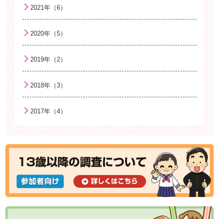
2021年（6）
2020年（5）
2019年（2）
2018年（3）
2017年（4）