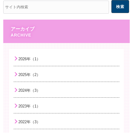
アーカイブ
2026年（1）
2025年（2）
2024年（3）
2023年（1）
2022年（3）