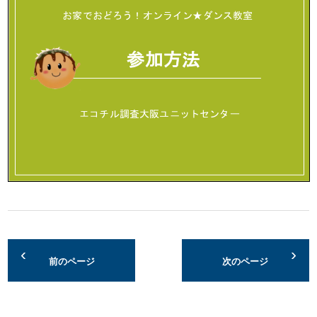
前のページ
次のページ