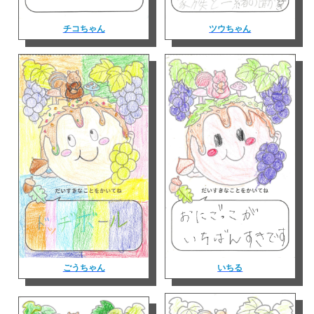
チコちゃん
ツウちゃん
ごうちゃん
いちる