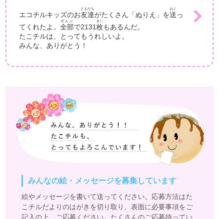
ともだち
おく
エコチルキッズのお
友達
がたくさん「ぬりえ」を
送
っ
ぜんぶ
まい
てくれたよ。
全部
で2131
枚
もあるんだ。
たこチルは、とってもうれしいよ。
みんな、ありがとう！
みんなの絵・メッセージを募集しています
絵やメッセージを書いて送ってください。応募方法はた
こチルだよりのはがきを切り取り、表面に必要事項をご
記入の上、ご応募ください。たくさんのご応募待ってい