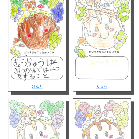
けんと
りょう