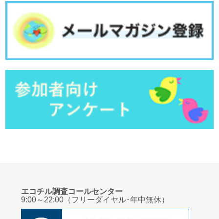
エコチル調査コールセンター
9:00～22:00（フリーダイヤル･年中無休）