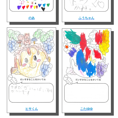
のあ
ふうちゃん
ヒサくん
こたゆゆ