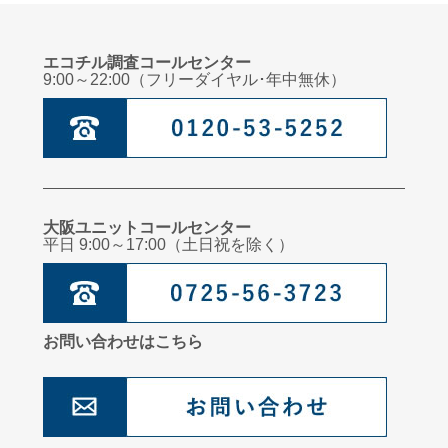
エコチル調査コールセンター
9:00～22:00（フリーダイヤル･年中無休）
大阪ユニットコールセンター
平日 9:00～17:00（土日祝を除く）
お問い合わせはこちら