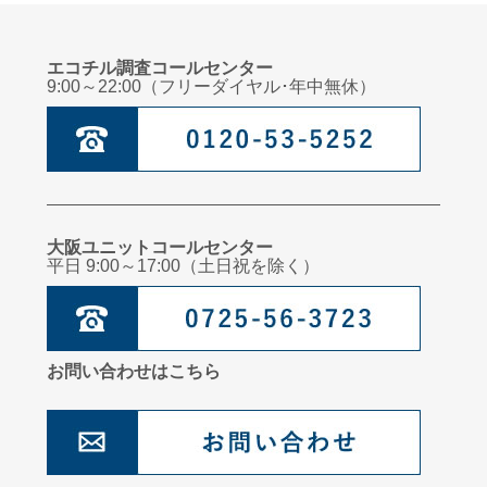
エコチル調査コールセンター
9:00～22:00（フリーダイヤル･年中無休）
大阪ユニットコールセンター
平日 9:00～17:00（土日祝を除く）
お問い合わせはこちら