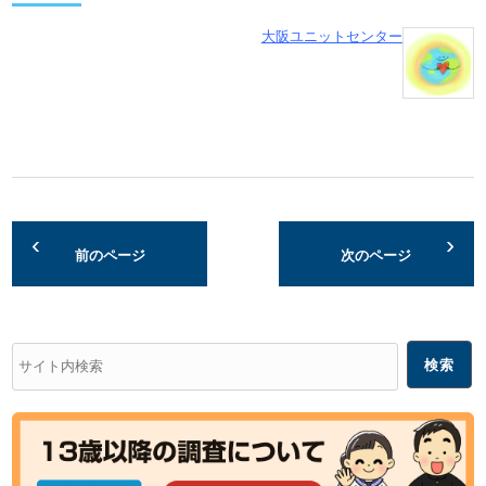
大阪ユニットセンター
前のページ
次のページ