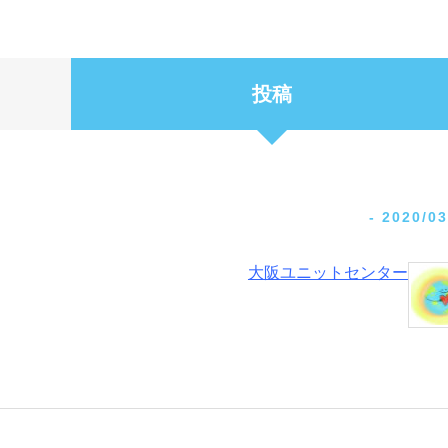
投稿
-
2020/03
大阪ユニットセンター