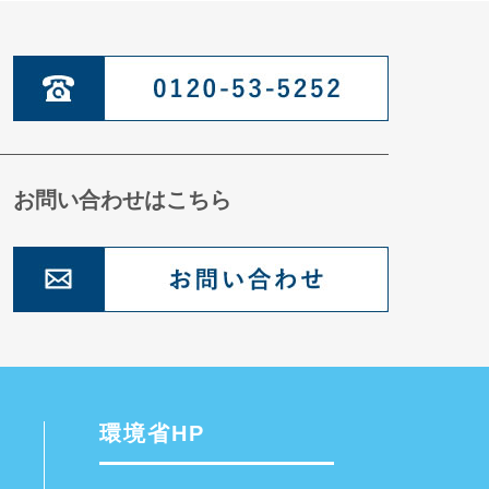
お問い合わせはこちら
環境省HP