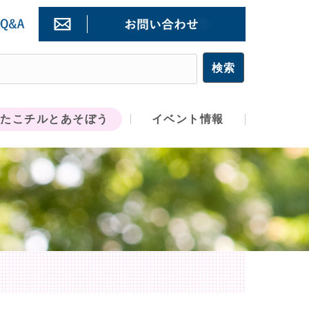
たこチルとあそぼう
イベント情報