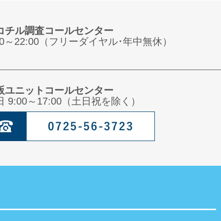
コチル調査コールセンター
:00～22:00（フリーダイヤル･年中無休）
阪ユニットコールセンター
日 9:00～17:00（土日祝を除く）