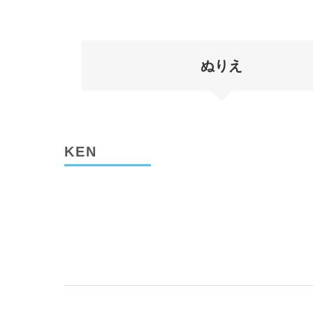
ぬりえ
KEN