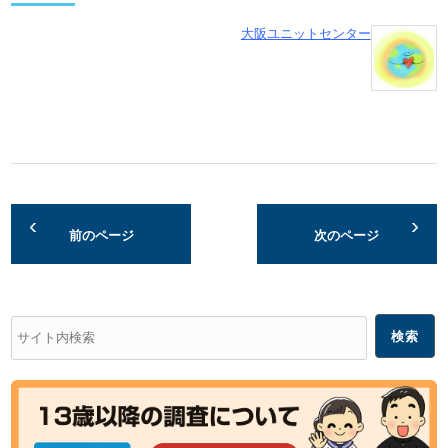
大阪ユニットセンター
前のページ
次のページ