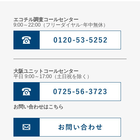
エコチル調査コールセンター
9:00～22:00（フリーダイヤル･年中無休）
大阪ユニットコールセンター
平日 9:00～17:00（土日祝を除く）
お問い合わせはこちら