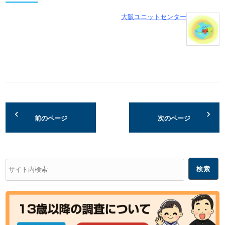
大阪ユニットセンター
前のページ
次のページ