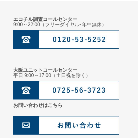
エコチル調査コールセンター
9:00～22:00（フリーダイヤル･年中無休）
大阪ユニットコールセンター
平日 9:00～17:00（土日祝を除く）
お問い合わせはこちら