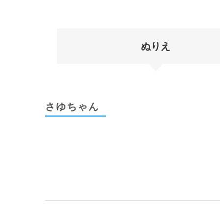
ぬりえ
さゆちゃん