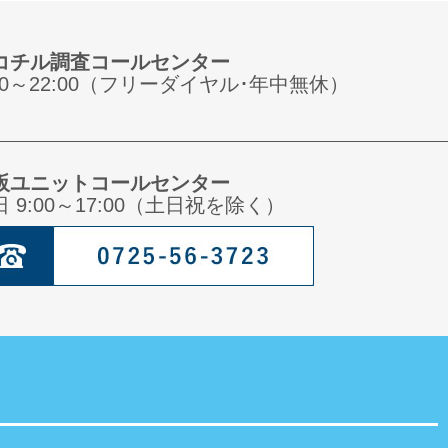
コチル調査コールセンター
:00～22:00（フリーダイヤル･年中無休）
阪ユニットコールセンター
日 9:00～17:00（土日祝を除く）