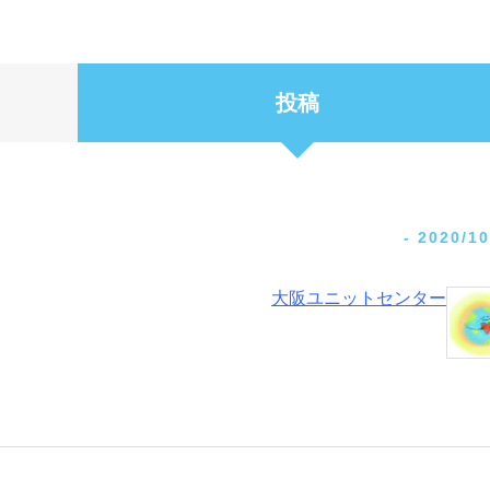
投稿
-
2020/10
大阪ユニットセンター