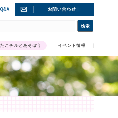
たこチルとあそぼう
イベント情報