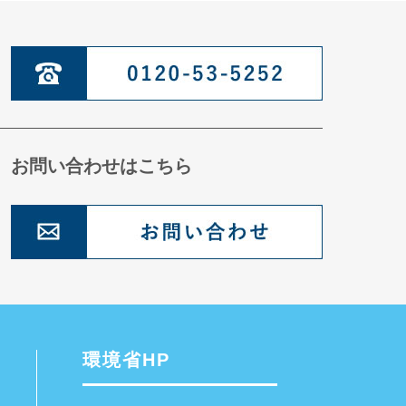
お問い合わせはこちら
環境省HP