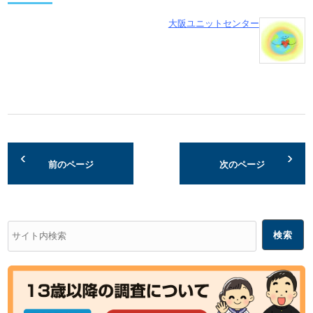
大阪ユニットセンター
前のページ
次のページ