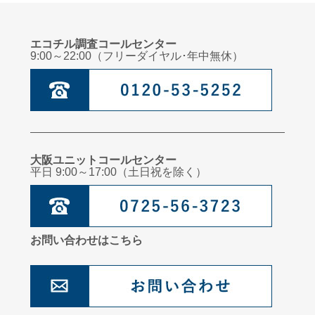
エコチル調査コールセンター
9:00～22:00（フリーダイヤル･年中無休）
大阪ユニットコールセンター
平日 9:00～17:00（土日祝を除く）
お問い合わせはこちら