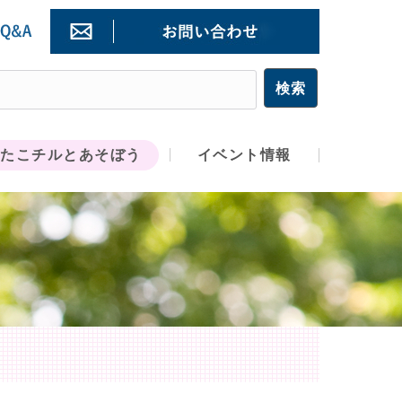
たこチルとあそぼう
イベント情報