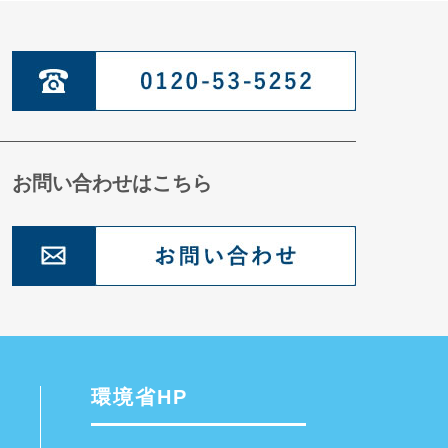
お問い合わせはこちら
環境省HP