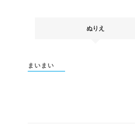
ぬりえ
まいまい