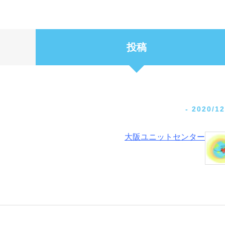
投稿
-
2020/12
大阪ユニットセンター