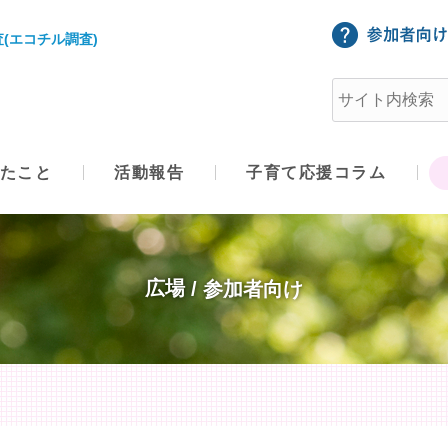
(エコチル調査)
たこと
活動報告
子育て応援コラム
広場