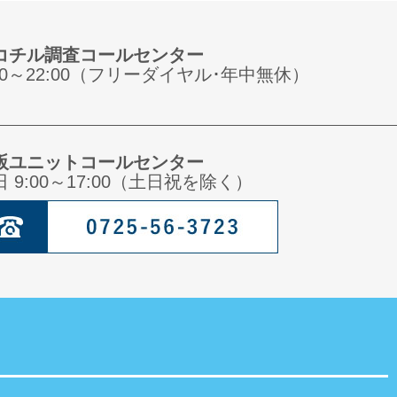
コチル調査コールセンター
:00～22:00（フリーダイヤル･年中無休）
阪ユニットコールセンター
日 9:00～17:00（土日祝を除く）