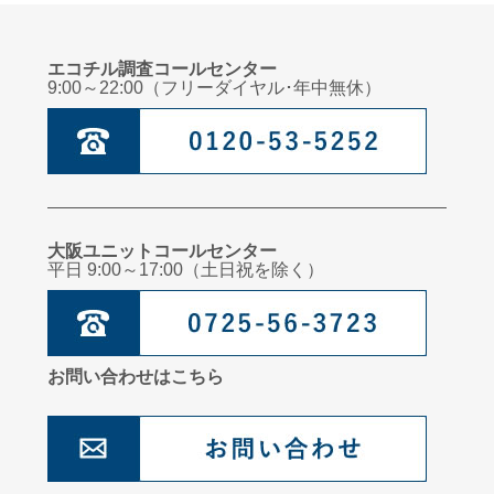
エコチル調査コールセンター
9:00～22:00（フリーダイヤル･年中無休）
大阪ユニットコールセンター
平日 9:00～17:00（土日祝を除く）
お問い合わせはこちら