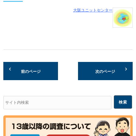
大阪ユニットセンター
前のページ
次のページ