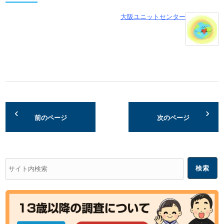
大阪ユニットセンター
前のページ
次のページ