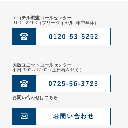
エコチル調査コールセンター
9:00～22:00（フリーダイヤル･年中無休）
大阪ユニットコールセンター
平日 9:00～17:00（土日祝を除く）
お問い合わせはこちら