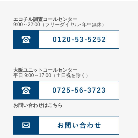
エコチル調査コールセンター
9:00～22:00（フリーダイヤル･年中無休）
大阪ユニットコールセンター
平日 9:00～17:00（土日祝を除く）
お問い合わせはこちら