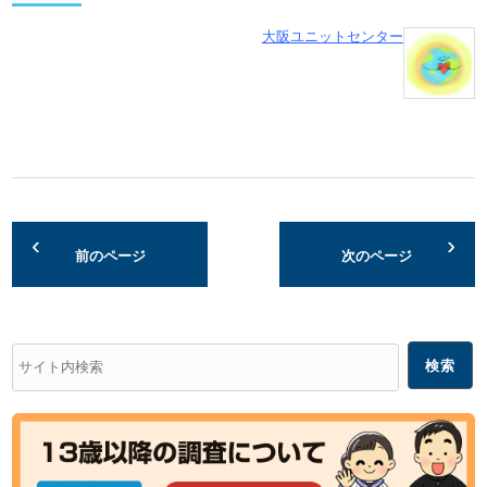
大阪ユニットセンター
前のページ
次のページ