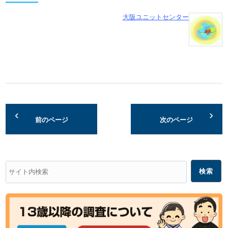
大阪ユニットセンター
前のページ
次のページ