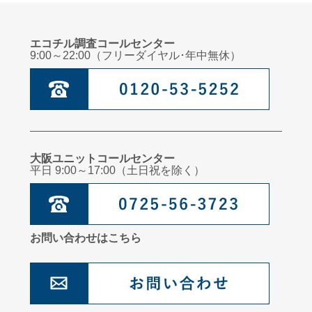
エコチル調査コールセンター
9:00～22:00（フリーダイヤル･年中無休）
大阪ユニットコールセンター
平日 9:00～17:00（土日祝を除く）
お問い合わせはこちら