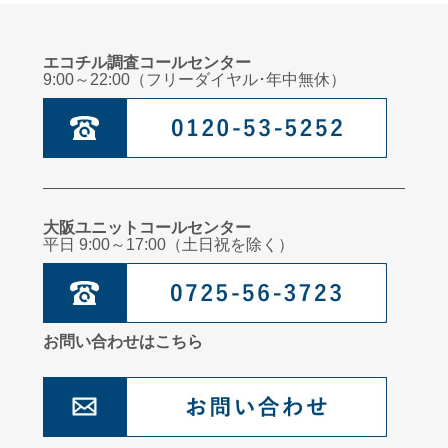
エコチル調査コールセンター
9:00～22:00（フリーダイヤル･年中無休）
大阪ユニットコールセンター
平日 9:00～17:00（土日祝を除く）
お問い合わせはこちら