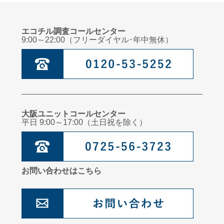
エコチル調査コールセンター
9:00～22:00（フリーダイヤル･年中無休）
大阪ユニットコールセンター
平日 9:00～17:00（土日祝を除く）
お問い合わせはこちら