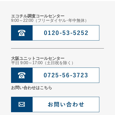
エコチル調査コールセンター
9:00～22:00（フリーダイヤル･年中無休）
大阪ユニットコールセンター
平日 9:00～17:00（土日祝を除く）
お問い合わせはこちら