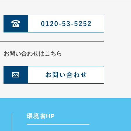
お問い合わせはこちら
環境省HP