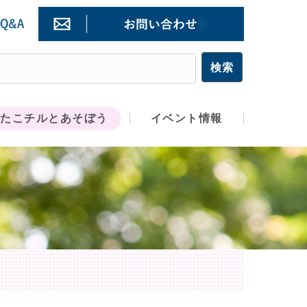
たこチルとあそぼう
イベント情報