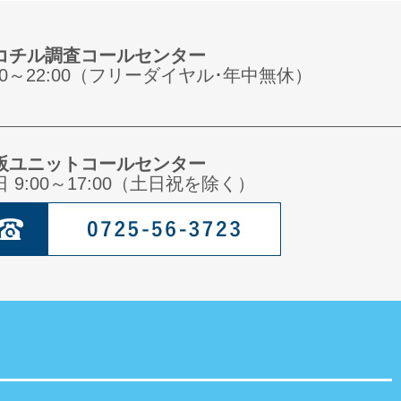
コチル調査コールセンター
:00～22:00（フリーダイヤル･年中無休）
阪ユニットコールセンター
日 9:00～17:00（土日祝を除く）