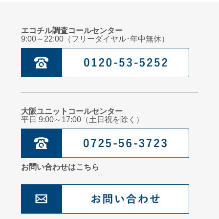
エコチル調査コールセンター
9:00～22:00（フリーダイヤル･年中無休）
大阪ユニットコールセンター
平日 9:00～17:00（土日祝を除く）
お問い合わせはこちら