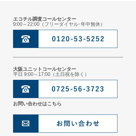
エコチル調査コールセンター
9:00～22:00（フリーダイヤル･年中無休）
大阪ユニットコールセンター
平日 9:00～17:00（土日祝を除く）
お問い合わせはこちら