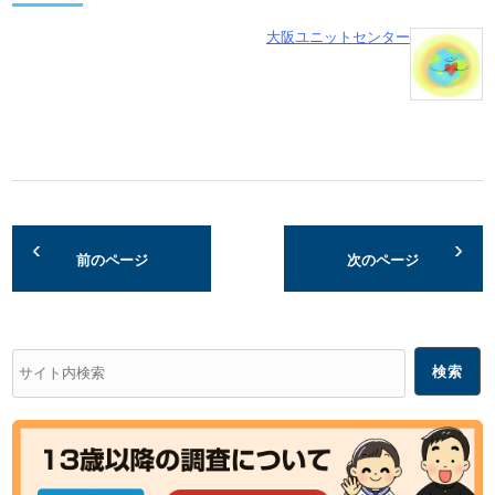
大阪ユニットセンター
前のページ
次のページ