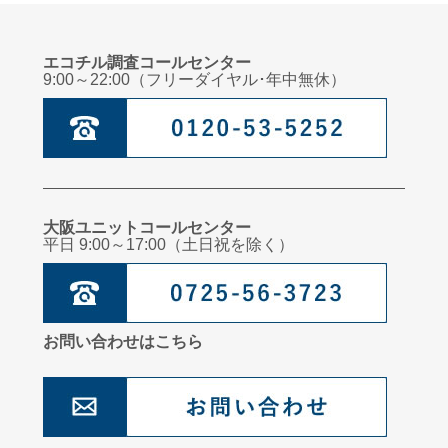
エコチル調査コールセンター
9:00～22:00（フリーダイヤル･年中無休）
大阪ユニットコールセンター
平日 9:00～17:00（土日祝を除く）
お問い合わせはこちら