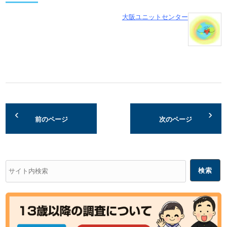
大阪ユニットセンター
前のページ
次のページ