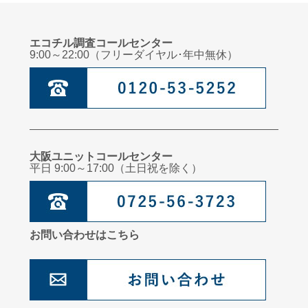
エコチル調査コールセンター
9:00～22:00（フリーダイヤル･年中無休）
大阪ユニットコールセンター
平日 9:00～17:00（土日祝を除く）
お問い合わせはこちら