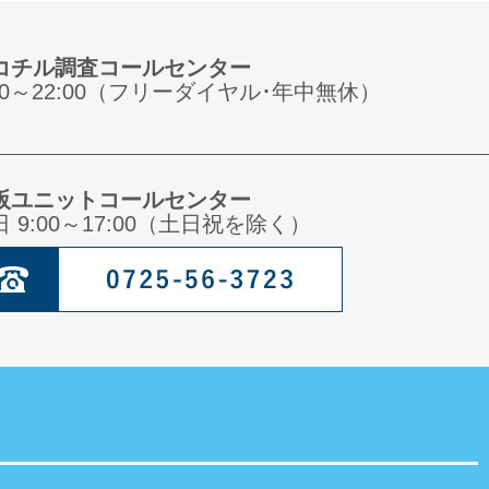
コチル調査コールセンター
:00～22:00（フリーダイヤル･年中無休）
阪ユニットコールセンター
日 9:00～17:00（土日祝を除く）