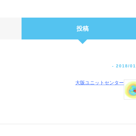
投稿
-
2018/01
大阪ユニットセンター