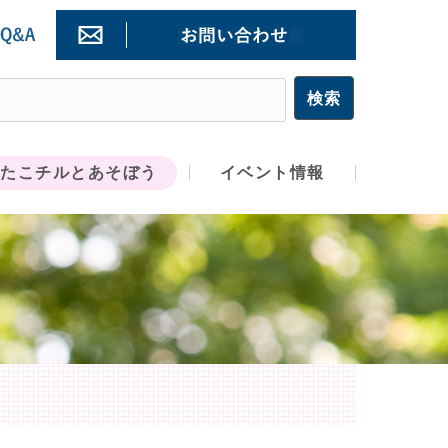
たこチルとあそぼう
イベント情報