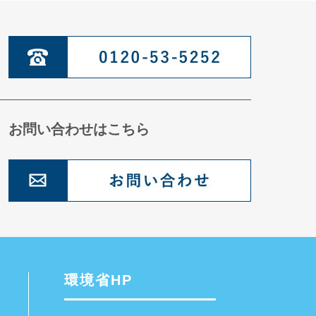
お問い合わせはこちら
環境省HP