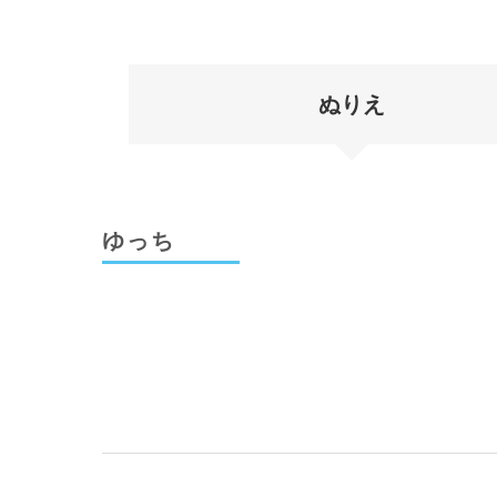
ぬりえ
ゆっち