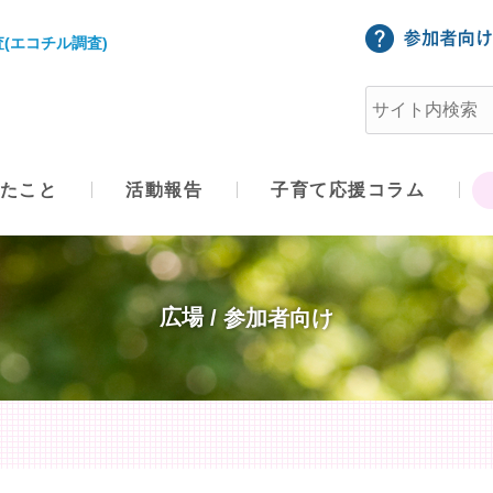
(エコチル調査)
たこと
活動報告
子育て応援コラム
広場