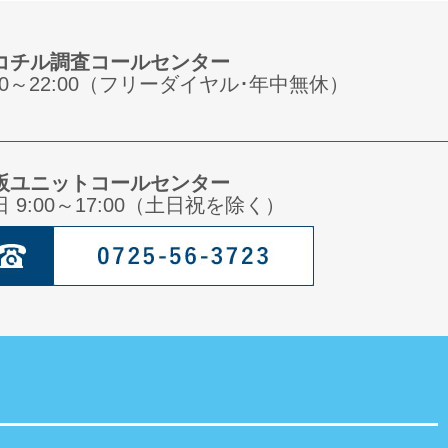
コチル調査コールセンター
:00～22:00（フリーダイヤル･年中無休）
阪ユニットコールセンター
日 9:00～17:00（土日祝を除く）