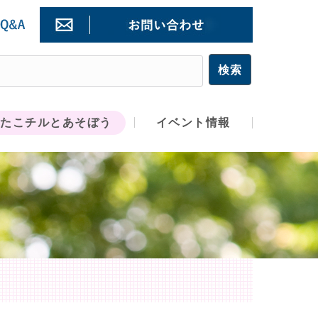
たこチルとあそぼう
イベント情報