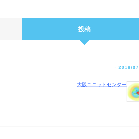
投稿
-
2018/07
大阪ユニットセンター