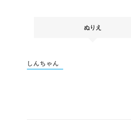
ぬりえ
しんちゃん