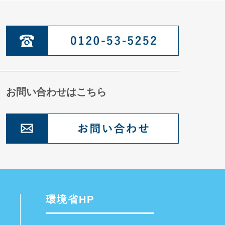
お問い合わせはこちら
環境省HP