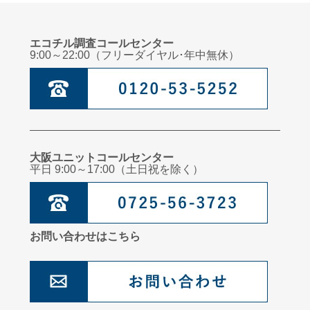
エコチル調査コールセンター
9:00～22:00（フリーダイヤル･年中無休）
大阪ユニットコールセンター
平日 9:00～17:00（土日祝を除く）
お問い合わせはこちら