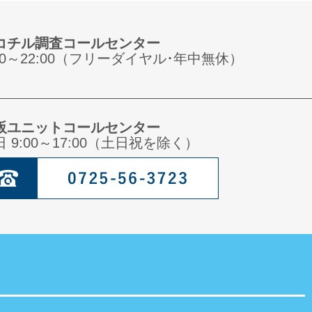
コチル調査コールセンター
:00～22:00（フリーダイヤル･年中無休）
阪ユニットコールセンター
日 9:00～17:00（土日祝を除く）