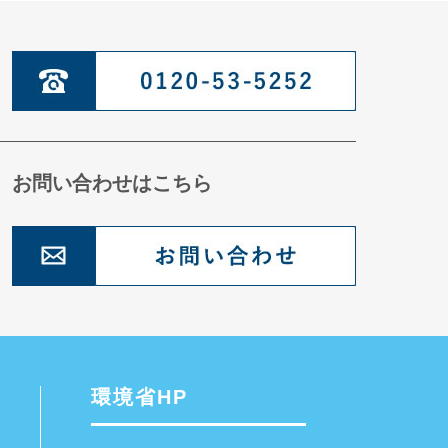
お問い合わせはこちら
環境省HP