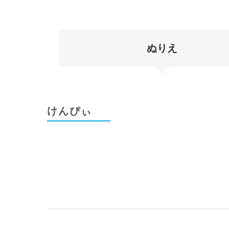
ぬりえ
けんぴぃ