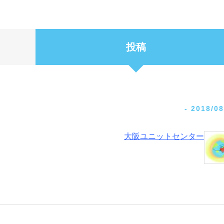
投稿
-
2018/08
大阪ユニットセンター