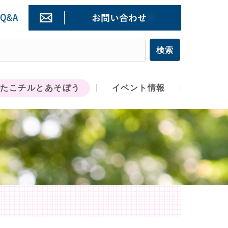
たこチルとあそぼう
イベント情報