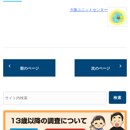
大阪ユニットセンター
前のページ
次のページ