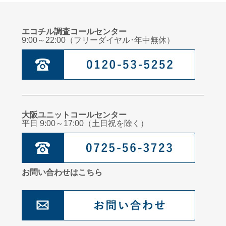
エコチル調査コールセンター
9:00～22:00（フリーダイヤル･年中無休）
大阪ユニットコールセンター
平日 9:00～17:00（土日祝を除く）
お問い合わせはこちら