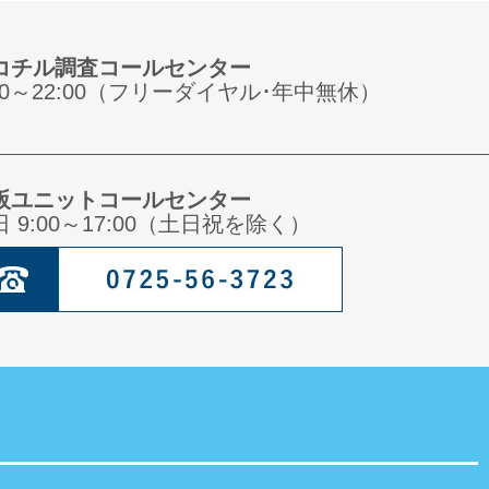
コチル調査コールセンター
:00～22:00（フリーダイヤル･年中無休）
阪ユニットコールセンター
日 9:00～17:00（土日祝を除く）