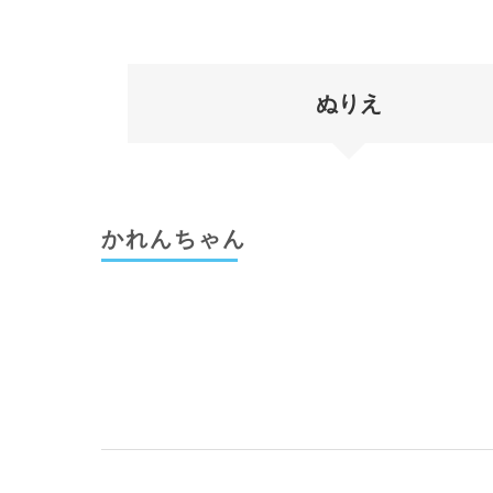
ぬりえ
かれんちゃん