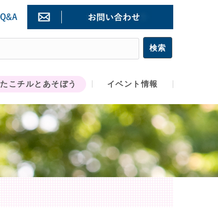
たこチルとあそぼう
イベント情報