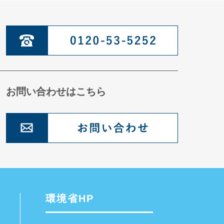
お問い合わせはこちら
環境省HP