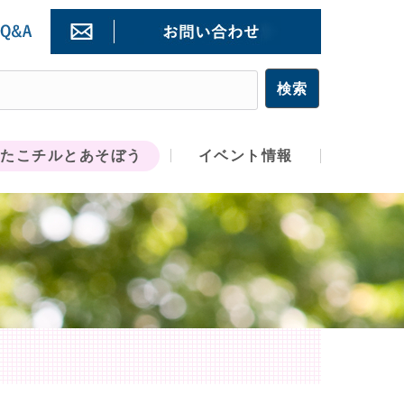
たこチルとあそぼう
イベント情報