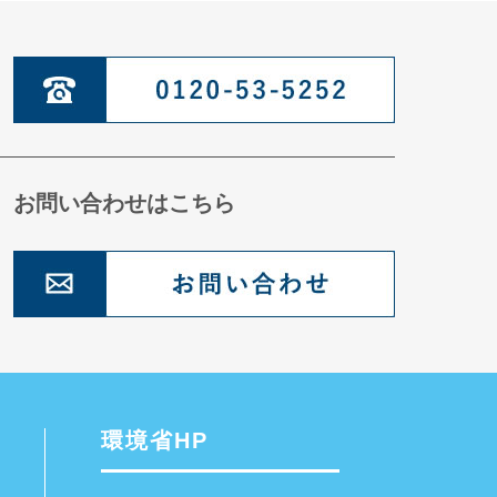
お問い合わせはこちら
環境省HP