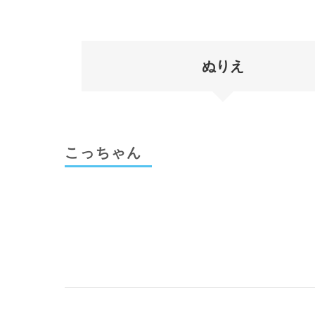
ぬりえ
こっちゃん