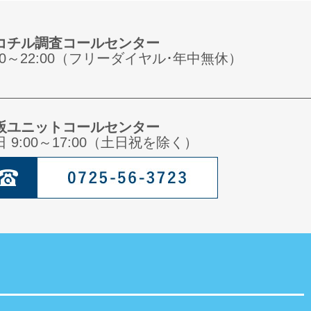
コチル調査コールセンター
:00～22:00（フリーダイヤル･年中無休）
阪ユニットコールセンター
日 9:00～17:00（土日祝を除く）