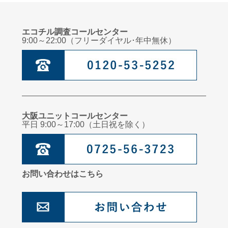
エコチル調査コールセンター
9:00～22:00（フリーダイヤル･年中無休）
大阪ユニットコールセンター
平日 9:00～17:00（土日祝を除く）
お問い合わせはこちら