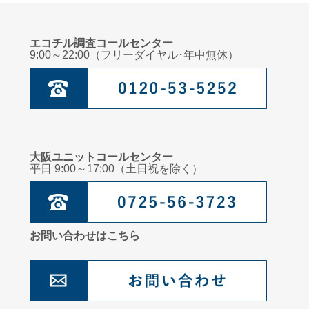
エコチル調査コールセンター
9:00～22:00（フリーダイヤル･年中無休）
大阪ユニットコールセンター
平日 9:00～17:00（土日祝を除く）
お問い合わせはこちら