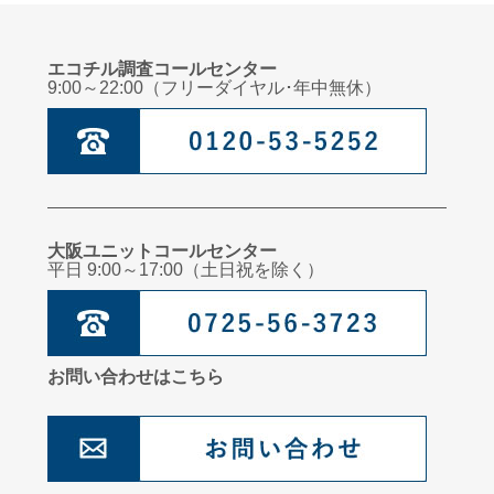
エコチル調査コールセンター
9:00～22:00（フリーダイヤル･年中無休）
大阪ユニットコールセンター
平日 9:00～17:00（土日祝を除く）
お問い合わせはこちら