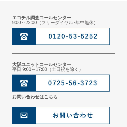
エコチル調査コールセンター
9:00～22:00（フリーダイヤル･年中無休）
大阪ユニットコールセンター
平日 9:00～17:00（土日祝を除く）
お問い合わせはこちら