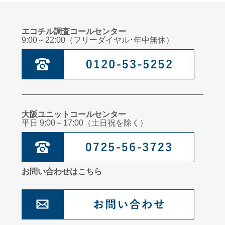
エコチル調査コールセンター
9:00～22:00（フリーダイヤル･年中無休）
大阪ユニットコールセンター
平日 9:00～17:00（土日祝を除く）
お問い合わせはこちら