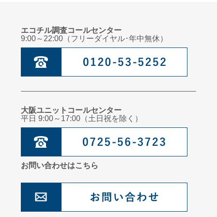
エコチル調査コールセンター
9:00～22:00（フリーダイヤル･年中無休）
大阪ユニットコールセンター
平日 9:00～17:00（土日祝を除く）
お問い合わせはこちら