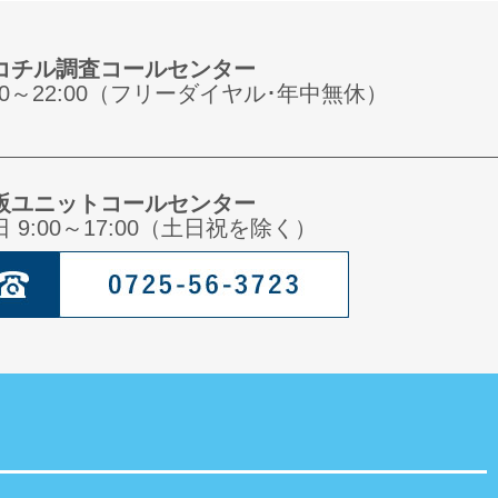
コチル調査コールセンター
:00～22:00（フリーダイヤル･年中無休）
阪ユニットコールセンター
日 9:00～17:00（土日祝を除く）