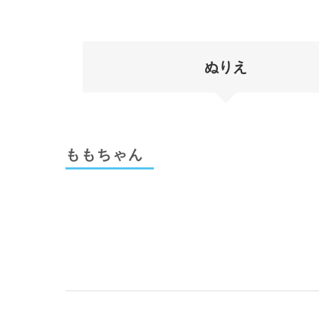
ぬりえ
ももちゃん