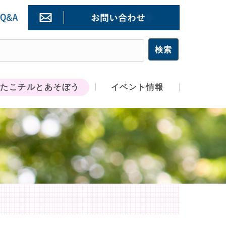
たこチルとあそぼう
イベント情報