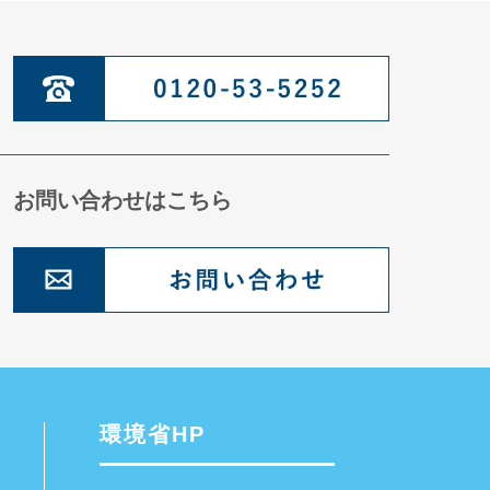
お問い合わせはこちら
環境省HP