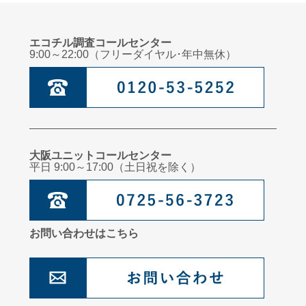
エコチル調査コールセンター
9:00～22:00（フリーダイヤル･年中無休）
大阪ユニットコールセンター
平日 9:00～17:00（土日祝を除く）
お問い合わせはこちら