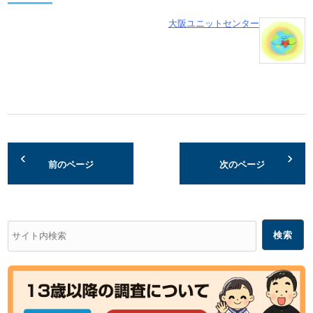
大阪ユニットセンター
前のページ
次のページ