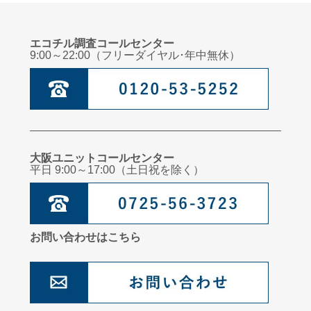
エコチル調査コールセンター
9:00～22:00（フリーダイヤル･年中無休）
大阪ユニットコールセンター
平日 9:00～17:00（土日祝を除く）
お問い合わせはこちら