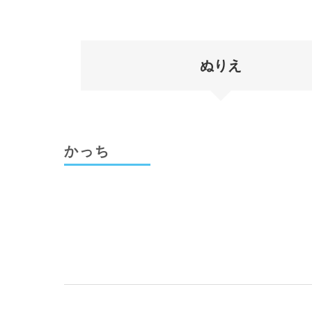
ぬりえ
かっち