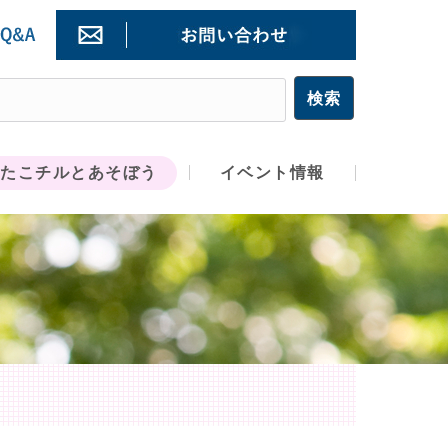
たこチルとあそぼう
イベント情報