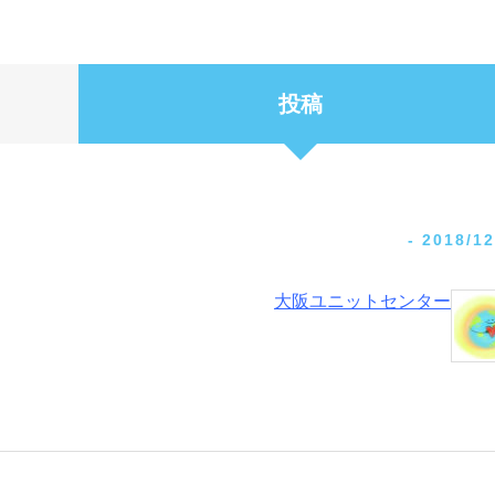
投稿
-
2018/12
大阪ユニットセンター