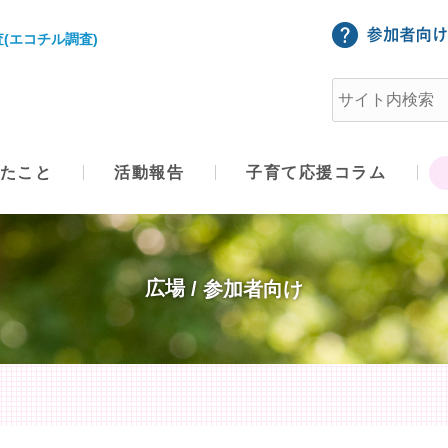
(エコチル調査)
たこと
活動報告
子育て応援コラム
広場