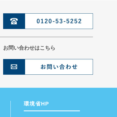
お問い合わせはこちら
環境省HP