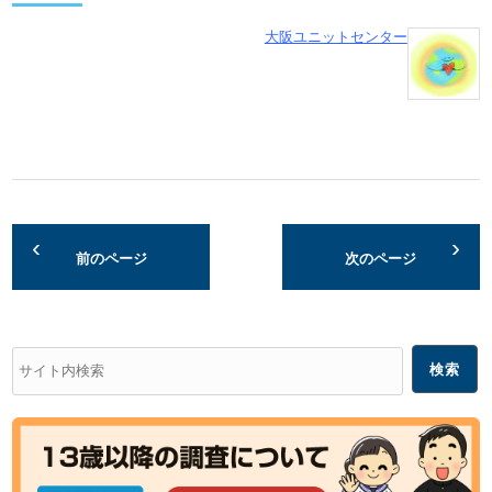
大阪ユニットセンター
前のページ
次のページ