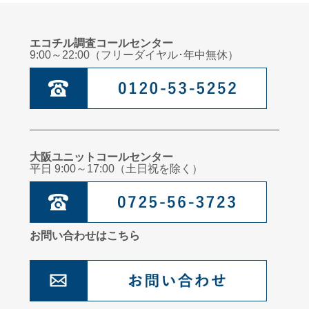
エコチル調査コールセンター
9:00～22:00（フリーダイヤル･年中無休）
大阪ユニットコールセンター
平日 9:00～17:00（土日祝を除く）
お問い合わせはこちら