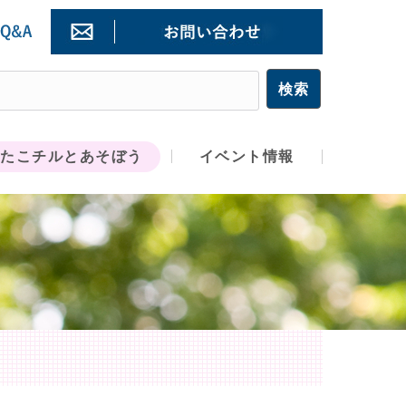
たこチルとあそぼう
イベント情報