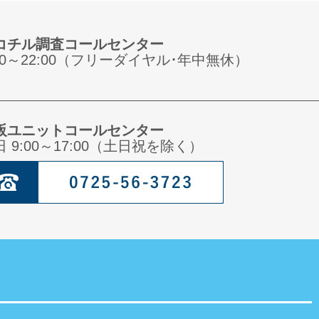
コチル調査コールセンター
:00～22:00（フリーダイヤル･年中無休）
阪ユニットコールセンター
日 9:00～17:00（土日祝を除く）