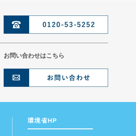
お問い合わせはこちら
環境省HP