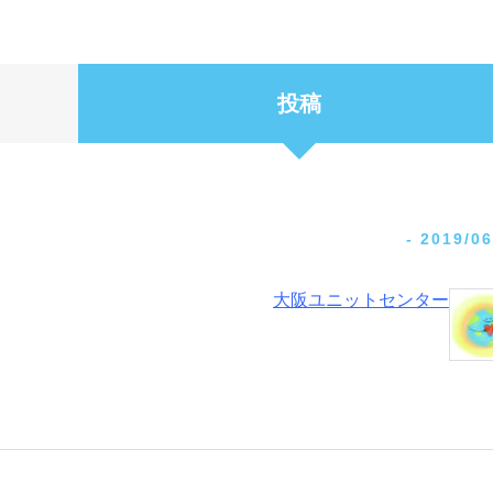
投稿
-
2019/06
大阪ユニットセンター