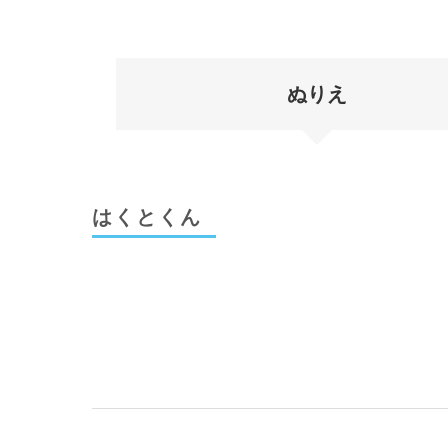
ぬりえ
はくとくん