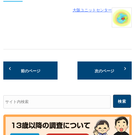
大阪ユニットセンター
前のページ
次のページ