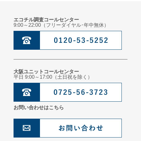
エコチル調査コールセンター
9:00～22:00（フリーダイヤル･年中無休）
大阪ユニットコールセンター
平日 9:00～17:00（土日祝を除く）
お問い合わせはこちら