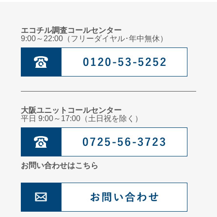
エコチル調査コールセンター
9:00～22:00（フリーダイヤル･年中無休）
大阪ユニットコールセンター
平日 9:00～17:00（土日祝を除く）
お問い合わせはこちら