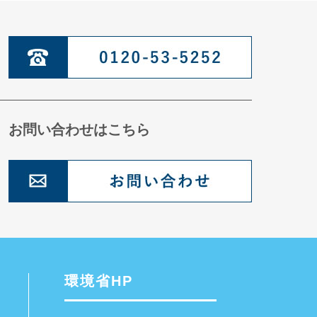
お問い合わせはこちら
環境省HP