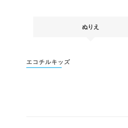
ぬりえ
エコチルキッズ