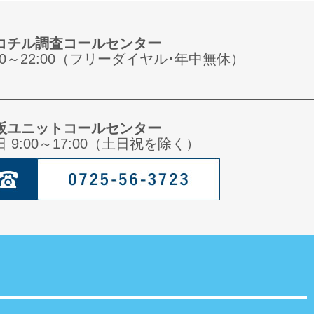
コチル調査コールセンター
:00～22:00（フリーダイヤル･年中無休）
阪ユニットコールセンター
日 9:00～17:00（土日祝を除く）