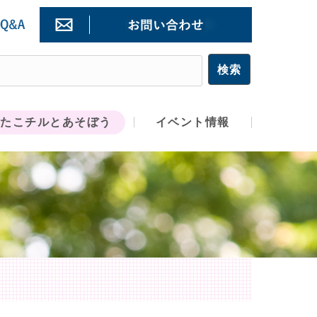
たこチルとあそぼう
イベント情報