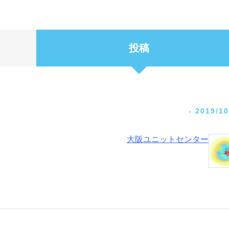
投稿
-
2019/10
大阪ユニットセンター