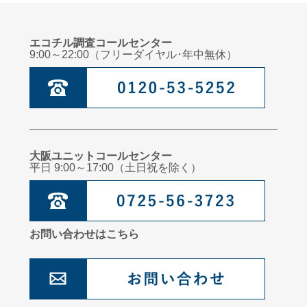
エコチル調査コールセンター
9:00～22:00（フリーダイヤル･年中無休）
大阪ユニットコールセンター
平日 9:00～17:00（土日祝を除く）
お問い合わせはこちら