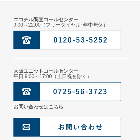
エコチル調査コールセンター
9:00～22:00（フリーダイヤル･年中無休）
大阪ユニットコールセンター
平日 9:00～17:00（土日祝を除く）
お問い合わせはこちら