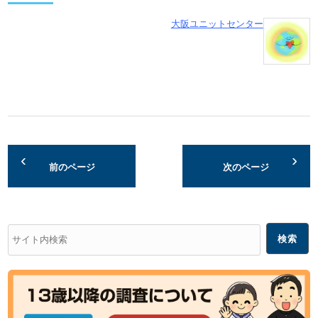
大阪ユニットセンター
前のページ
次のページ