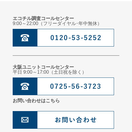
エコチル調査コールセンター
9:00～22:00（フリーダイヤル･年中無休）
大阪ユニットコールセンター
平日 9:00～17:00（土日祝を除く）
お問い合わせはこちら