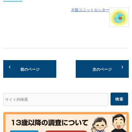
大阪ユニットセンター
前のページ
次のページ