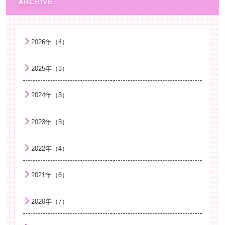
2026年（4）
2025年（3）
2024年（3）
2023年（3）
2022年（4）
2021年（6）
2020年（7）