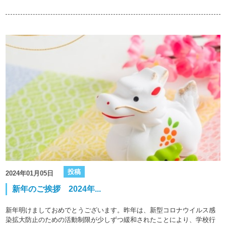
投稿
2024年01月05日
新年のご挨拶 2024年...
新年明けましておめでとうございます。昨年は、新型コロナウイルス感
染拡大防止のための活動制限が少しずつ緩和されたことにより、学校行