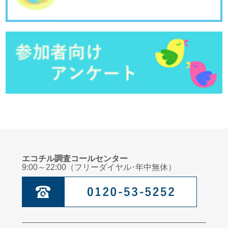
エコチル調査コールセンター
9:00～22:00（フリーダイヤル･年中無休）