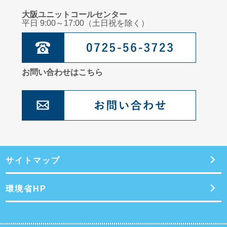
大阪ユニットコールセンター
平日 9:00～17:00（土日祝を除く）
お問い合わせはこちら
サイトマップ
環境省HP