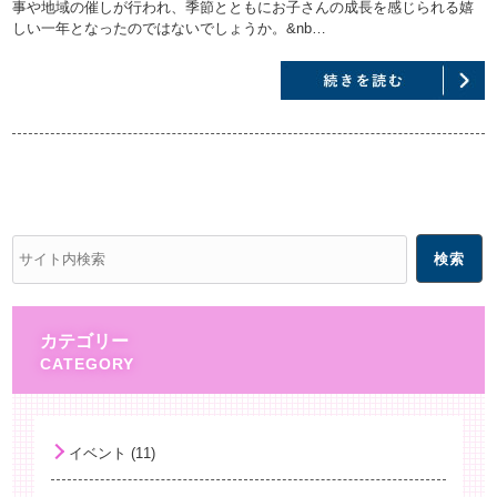
事や地域の催しが行われ、季節とともにお子さんの成長を感じられる嬉
しい一年となったのではないでしょうか。&nb…
カテゴリー
イベント (11)