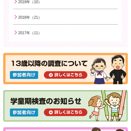
2019年（10）
2018年（21）
2017年（11）